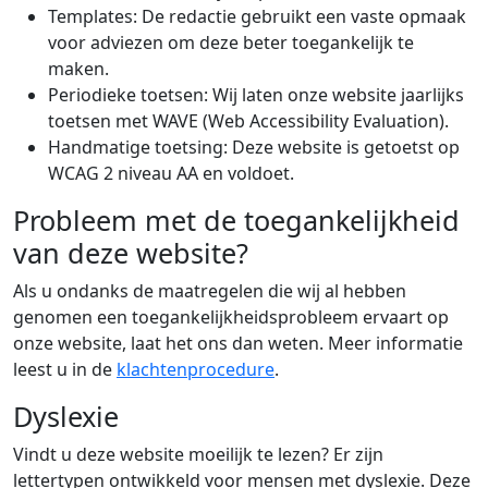
Templates: De redactie gebruikt een vaste opmaak
voor adviezen om deze beter toegankelijk te
maken.
Periodieke toetsen: Wij laten onze website jaarlijks
toetsen met WAVE (Web Accessibility Evaluation).
Handmatige toetsing: Deze website is getoetst op
WCAG 2 niveau AA en voldoet.
Probleem met de toegankelijkheid
van deze website?
Als u ondanks de maatregelen die wij al hebben
genomen een toegankelijkheidsprobleem ervaart op
onze website, laat het ons dan weten. Meer informatie
leest u in de
klachtenprocedure
.
Dyslexie
Vindt u deze website moeilijk te lezen? Er zijn
lettertypen ontwikkeld voor mensen met dyslexie. Deze