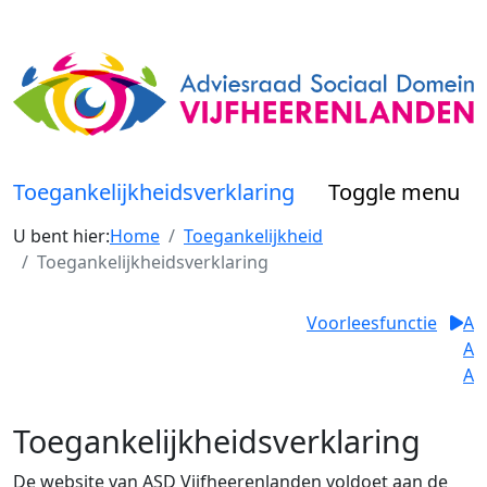
Toegankelijkheidsverklaring
Toggle menu
U bent hier:
Home
Toegankelijkheid
Toegankelijkheidsverklaring
Voorleesfunctie
A
A
A
Toegankelijkheidsverklaring
De website van ASD Vijfheerenlanden voldoet aan de