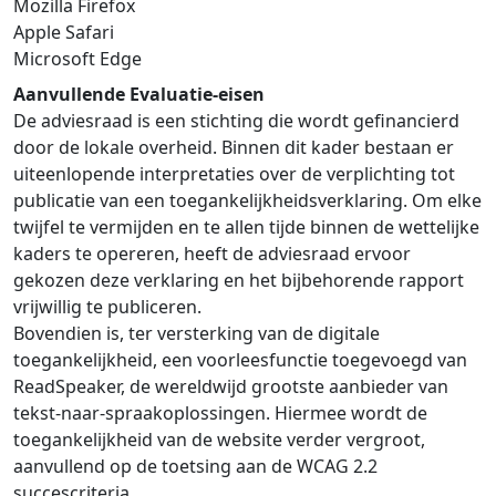
Mozilla Firefox
Apple Safari
Microsoft Edge
Aanvullende Evaluatie-eisen
De adviesraad is een stichting die wordt gefinancierd
door de lokale overheid. Binnen dit kader bestaan er
uiteenlopende interpretaties over de verplichting tot
publicatie van een toegankelijkheidsverklaring. Om elke
twijfel te vermijden en te allen tijde binnen de wettelijke
kaders te opereren, heeft de adviesraad ervoor
gekozen deze verklaring en het bijbehorende rapport
vrijwillig te publiceren.
Bovendien is, ter versterking van de digitale
toegankelijkheid, een voorleesfunctie toegevoegd van
ReadSpeaker, de wereldwijd grootste aanbieder van
tekst-naar-spraakoplossingen. Hiermee wordt de
toegankelijkheid van de website verder vergroot,
aanvullend op de toetsing aan de WCAG 2.2
succescriteria.