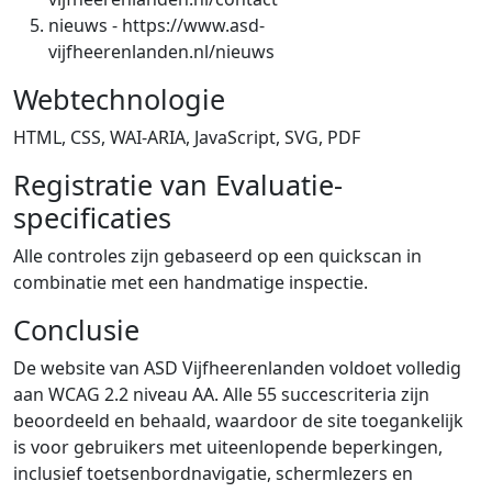
nieuws
-
https://www.asd-
vijfheerenlanden.nl/nieuws
Webtechnologie
HTML, CSS, WAI-ARIA, JavaScript, SVG, PDF
Registratie van Evaluatie-
specificaties
Alle controles zijn gebaseerd op een quickscan in
combinatie met een handmatige inspectie.
Conclusie
De website van ASD Vijfheerenlanden voldoet volledig
aan WCAG 2.2 niveau AA. Alle 55 succescriteria zijn
beoordeeld en behaald, waardoor de site toegankelijk
is voor gebruikers met uiteenlopende beperkingen,
inclusief toetsenbordnavigatie, schermlezers en