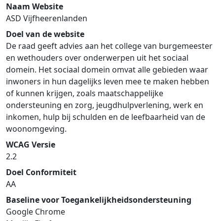
Naam Website
ASD Vijfheerenlanden
Doel van de website
De raad geeft advies aan het college van burgemeester
en wethouders over onderwerpen uit het sociaal
domein. Het sociaal domein omvat alle gebieden waar
inwoners in hun dagelijks leven mee te maken hebben
of kunnen krijgen, zoals maatschappelijke
ondersteuning en zorg, jeugdhulpverlening, werk en
inkomen, hulp bij schulden en de leefbaarheid van de
woonomgeving.
WCAG Versie
2.2
Doel Conformiteit
AA
Baseline voor Toegankelijkheidsondersteuning
Google Chrome