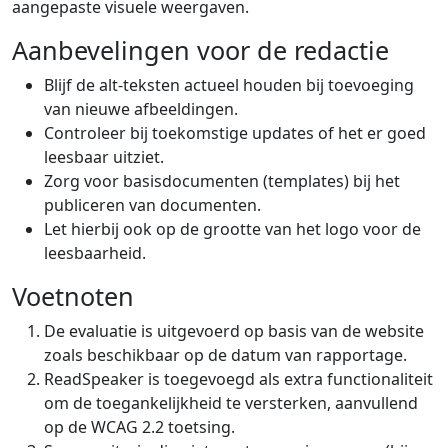
aangepaste visuele weergaven.
Aanbevelingen voor de redactie
Blijf de alt-teksten actueel houden bij toevoeging
van nieuwe afbeeldingen.
Controleer bij toekomstige updates of het er goed
leesbaar uitziet.
Zorg voor basisdocumenten (templates) bij het
publiceren van documenten.
Let hierbij ook op de grootte van het logo voor de
leesbaarheid.
Voetnoten
De evaluatie is uitgevoerd op basis van de website
zoals beschikbaar op de datum van rapportage.
ReadSpeaker is toegevoegd als extra functionaliteit
om de toegankelijkheid te versterken, aanvullend
op de WCAG 2.2 toetsing.