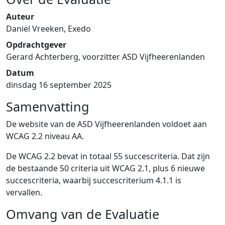
Auteur
Daniël Vreeken, Exedo
Opdrachtgever
Gerard Achterberg, voorzitter ASD Vijfheerenlanden
Datum
dinsdag 16 september 2025
Samenvatting
De website van de ASD Vijfheerenlanden voldoet aan
WCAG 2.2 niveau AA.
De WCAG 2.2 bevat in totaal 55 succescriteria. Dat zijn
de bestaande 50 criteria uit WCAG 2.1, plus 6 nieuwe
succescriteria, waarbij succescriterium 4.1.1 is
vervallen.
Omvang van de Evaluatie